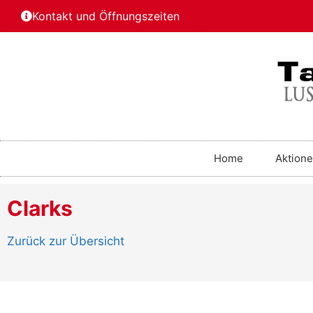
Kontakt und Öffnungszeiten
Home
Aktion
Clarks
Zurück zur Übersicht