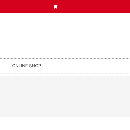
ONLINE SHOP