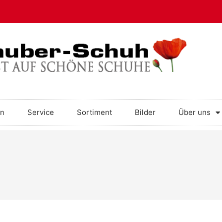
en
Service
Sortiment
Bilder
Über uns