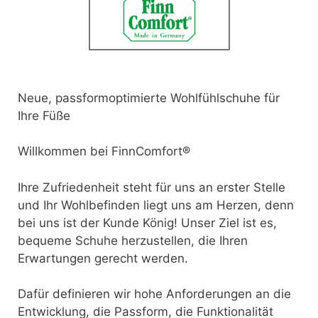
Neue, passformoptimierte Wohlfühlschuhe für
Ihre Füße
Willkommen bei FinnComfort®
Ihre Zufriedenheit steht für uns an erster Stelle
und Ihr Wohlbefinden liegt uns am Herzen, denn
bei uns ist der Kunde König! Unser Ziel ist es,
bequeme Schuhe herzustellen, die Ihren
Erwartungen gerecht werden.
Dafür definieren wir hohe Anforderungen an die
Entwicklung, die Passform, die Funktionalität