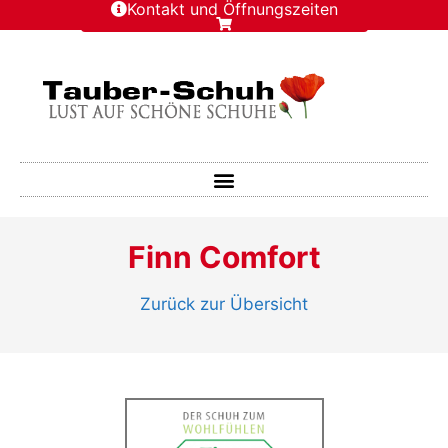
Kontakt und Öffnungszeiten
Finn Comfort
Zurück zur Übersicht