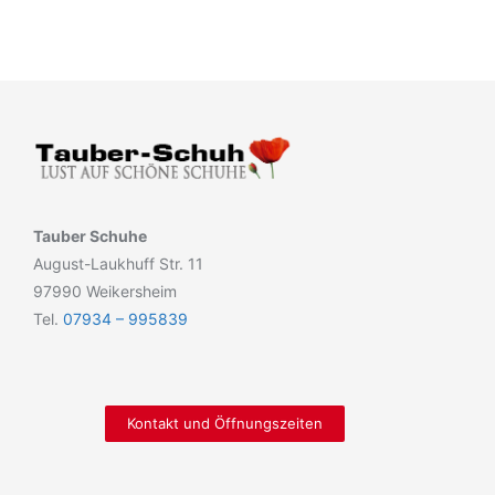
Tauber Schuhe
August-Laukhuff Str. 11
97990 Weikersheim
Tel.
07934 – 995839
Kontakt und Öffnungszeiten