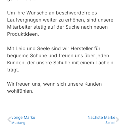
Um Ihre Wünsche an beschwerdefreies
Laufvergnügen weiter zu erhöhen, sind unsere
Mitarbeiter stetig auf der Suche nach neuen
Produktideen.
Mit Leib und Seele sind wir Hersteller für
bequeme Schuhe und freuen uns über jeden
Kunden, der unsere Schuhe mit einem Lächeln
trägt.
Wir freuen uns, wenn sich unsere Kunden
wohlfühlen.
vo­ri­ge Marke
Nächste Marke
Mustang
Seibel