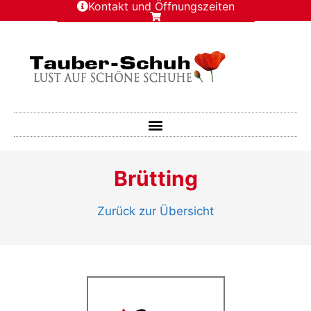
Kontakt und Öffnungszeiten
Brütting
Zurück zur Übersicht