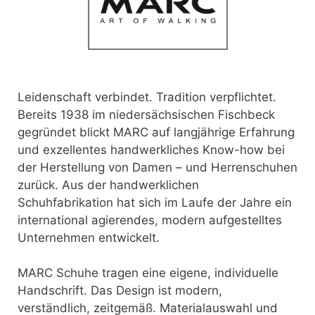
Leidenschaft verbindet. Tradition verpflichtet.
Bereits 1938 im niedersächsischen Fischbeck
gegründet blickt MARC auf langjährige Erfahrung
und exzellentes handwerkliches Know-how bei
der Herstellung von Damen – und Herrenschuhen
zurück. Aus der handwerklichen
Schuhfabrikation hat sich im Laufe der Jahre ein
international agierendes, modern aufgestelltes
Unternehmen entwickelt.
MARC Schuhe tragen eine eigene, individuelle
Handschrift. Das Design ist modern,
verständlich, zeitgemäß. Materialauswahl und