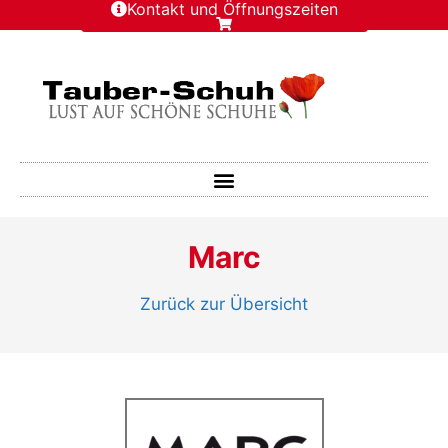
Kontakt und Öffnungszeiten
Marc
Zurück zur Übersicht