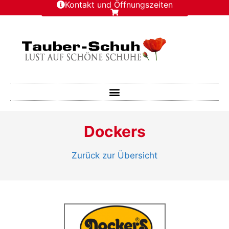
Kontakt und Öffnungszeiten
Dockers
Zurück zur Übersicht