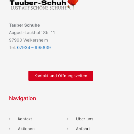
Tauber Schuhe
August-Laukhuff Str. 11
97990 Weikersheim
Tel.
07934 – 995839
Kontakt und Öffnungszeiten
Navigation
Kontakt
Über uns
Aktionen
Anfahrt