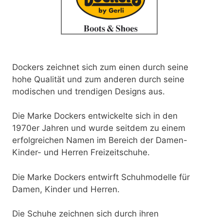
Dockers zeichnet sich zum einen durch seine
hohe Qualität und zum anderen durch seine
modischen und trendigen Designs aus.
Die Marke Dockers entwickelte sich in den
1970er Jahren und wurde seitdem zu einem
erfolgreichen Namen im Bereich der Damen-
Kinder- und Herren Freizeitschuhe.
Die Marke Dockers entwirft Schuhmodelle für
Damen, Kinder und Herren.
Die Schuhe zeichnen sich durch ihren