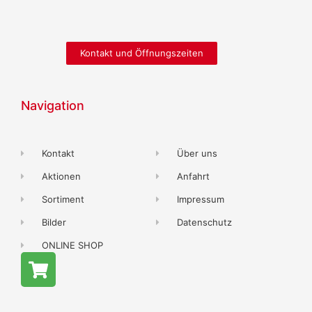
Kontakt und Öffnungszeiten
Navigation
Kontakt
Über uns
Aktionen
Anfahrt
Sortiment
Impressum
Bilder
Datenschutz
ONLINE SHOP