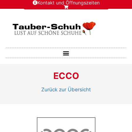
Kontakt und Öffnungszeiten
ECCO
Zurück zur Übersicht