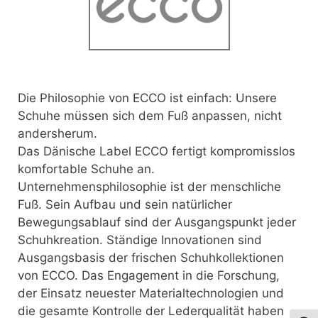
Die Philosophie von ECCO ist einfach: Unsere
Schuhe müssen sich dem Fuß anpassen, nicht
andersherum.
Das Dänische Label ECCO fertigt kompromisslos
komfortable Schuhe an.
Unternehmensphilosophie ist der menschliche
Fuß. Sein Aufbau und sein natürlicher
Bewegungsablauf sind der Ausgangspunkt jeder
Schuhkreation. Ständige Innovationen sind
Ausgangsbasis der frischen Schuhkollektionen
von ECCO. Das Engagement in die Forschung,
der Einsatz neuester Materialtechnologien und
die gesamte Kontrolle der Lederqualität haben