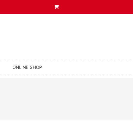
ONLINE SHOP