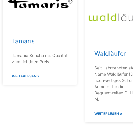
Tamaris
Waldläufer
Tamaris: Schuhe mit Qualität
zum richtigen Preis.
Seit Jahrzehnten st
Name Waldläufer fü
WEITERLESEN »
hochwertiges Schu
Anbieter für die
Bequemweiten G, H
M.
WEITERLESEN »