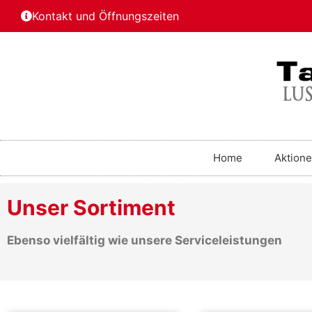
Kontakt und Öffnungszeiten
Home
Aktion
Unser Sortiment
Ebenso vielfältig wie unsere Serviceleistungen