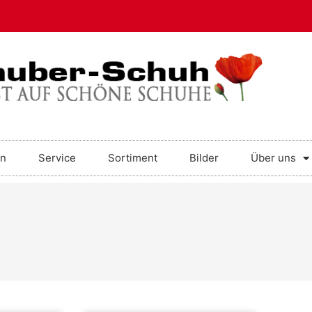
en
Service
Sortiment
Bilder
Über uns