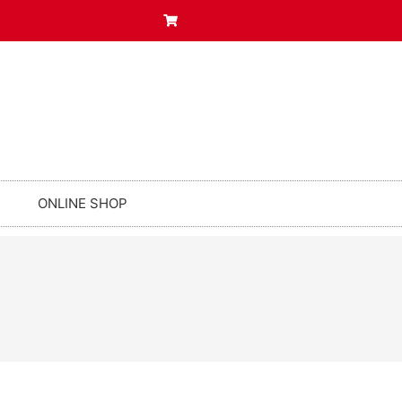
ONLINE SHOP