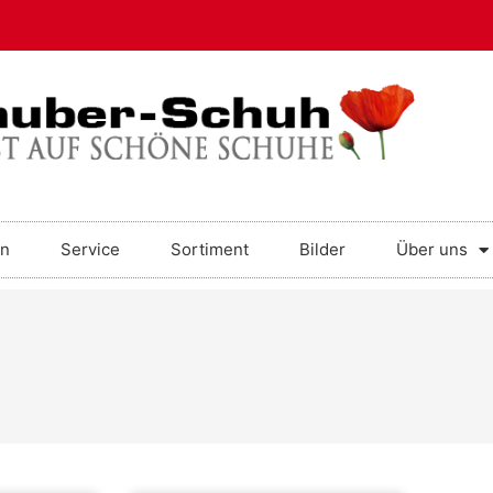
en
Service
Sortiment
Bilder
Über uns