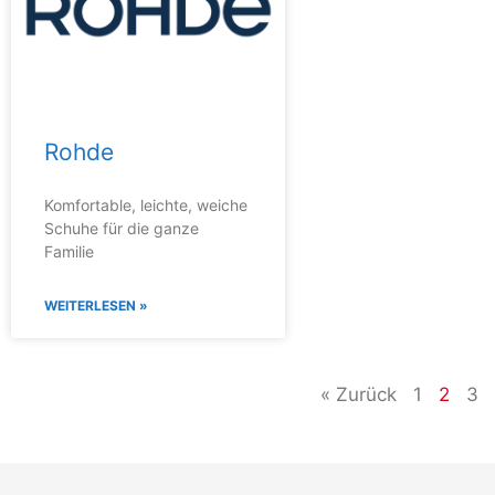
Rohde
Komfortable, leichte, weiche
Schuhe für die ganze
Familie
WEITERLESEN »
« Zurück
1
2
3