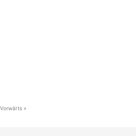
Vorwärts »