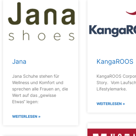
Jana
KangaROOS
Jana Schuhe stehen für
KangaROOS Corpor
Wellness und Komfort und
Story. Vom Laufsch
sprechen alle Frauen an, die
Lifestylemarke.
Wert auf das „gewisse
Etwas“ legen:
WEITERLESEN »
WEITERLESEN »