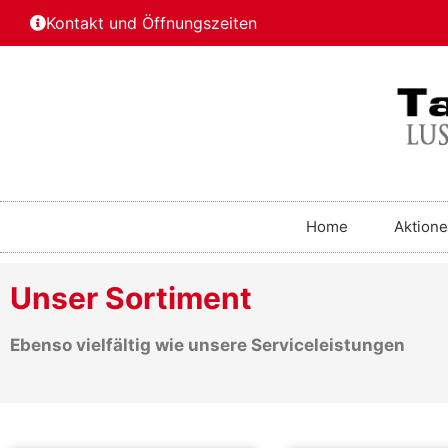
Kontakt und Öffnungszeiten
Home
Aktion
Unser Sortiment
Ebenso vielfältig wie unsere Serviceleistungen